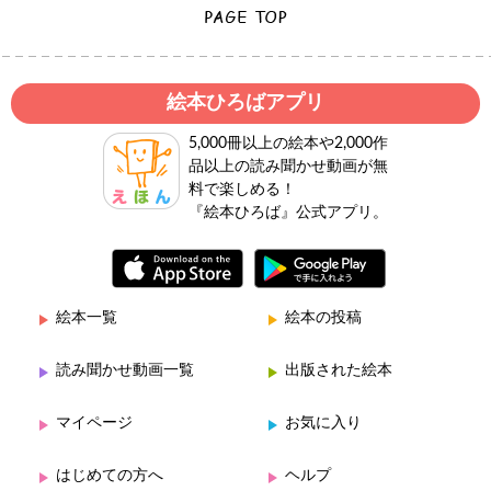
絵本ひろばアプリ
5,000冊以上の絵本や2,000作
品以上の読み聞かせ動画が無
料で楽しめる！
『絵本ひろば』公式アプリ。
絵本一覧
絵本の投稿
読み聞かせ動画一覧
出版された絵本
マイページ
お気に入り
はじめての方へ
ヘルプ