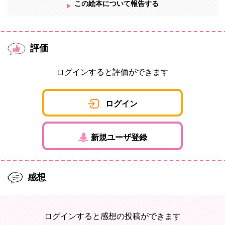
この絵本について報告する
評価
ログインすると評価ができます
ログイン
新規ユーザ登録
感想
ログインすると感想の投稿ができます