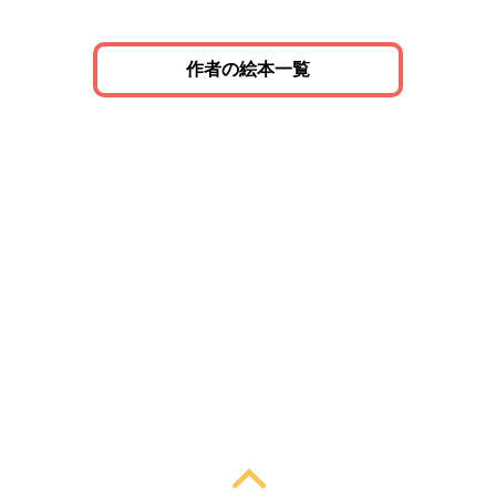
作者の絵本一覧