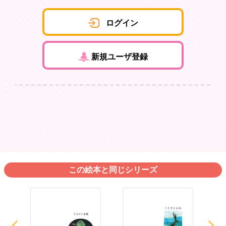
ログイン
新規ユーザ登録
この絵本と同じシリーズ