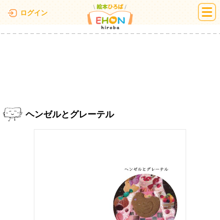
絵本ひろば
ログイン
ヘンゼルとグレーテル