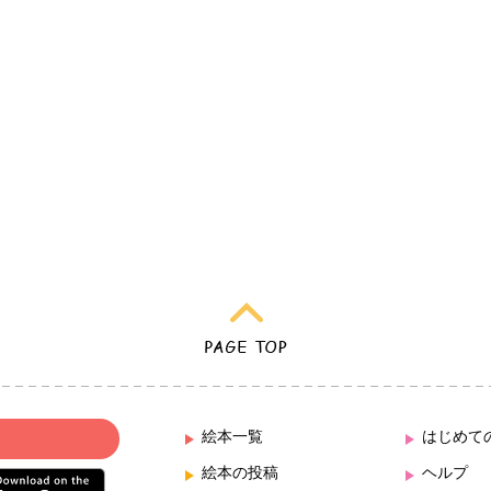
絵本一覧
はじめて
絵本の投稿
ヘルプ