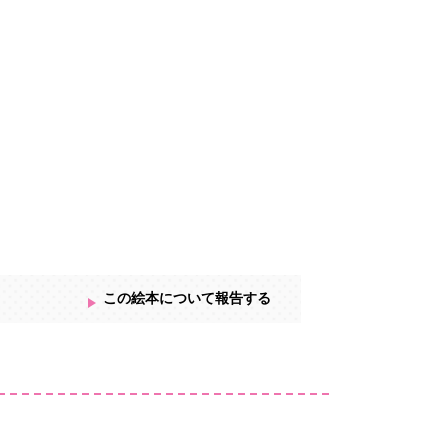
この絵本について報告する