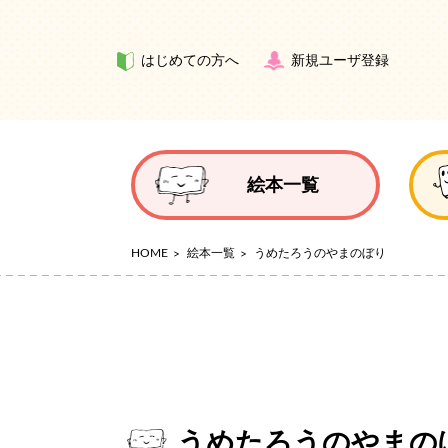
はじめての方へ
新規ユーザ登録
絵本一覧
HOME
絵本一覧
うめたろうのやまのぼり
うめたろうのやまの