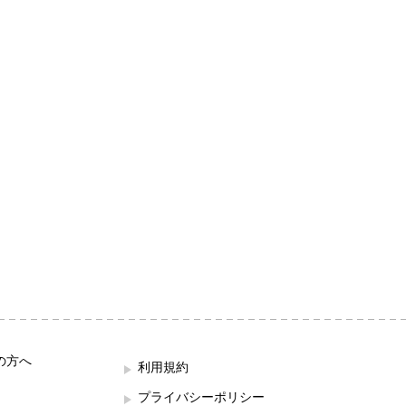
の方へ
利用規約
プライバシーポリシー