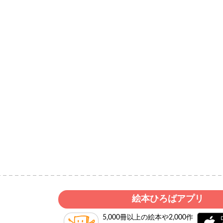
絵本ひろばアプリ
5,000冊以上の絵本や2,000作