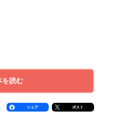
本を読む
シェア
ポスト