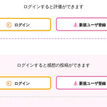
ログインすると評価ができます
ログイン
新規ユーザ登録
ログインすると感想の投稿ができます
ログイン
新規ユーザ登録