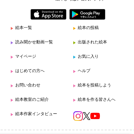
絵本一覧
絵本の投稿
読み聞かせ動画一覧
出版された絵本
マイページ
お気に入り
はじめての方へ
ヘルプ
お問い合わせ
絵本を投稿しよう
絵本教室のご紹介
絵本を作る皆さんへ
絵本作家インタビュー