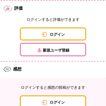
評価
ログインすると評価ができます
ログイン
新規ユーザ登録
感想
ログインすると感想の投稿ができます
ログイン