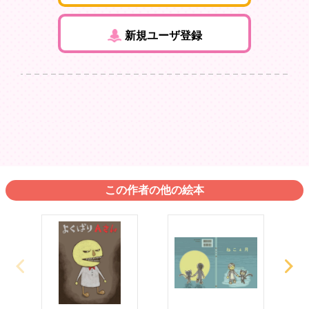
新規ユーザ登録
この作者の他の絵本