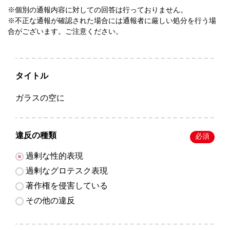
※個別の通報内容に対しての回答は行っておりません。
※不正な通報が確認された場合には通報者に厳しい処分を行う場
合がございます。ご注意ください。
タイトル
ガラスの空に
違反の種類
必須
過剰な性的表現
過剰なグロテスク表現
著作権を侵害している
その他の違反