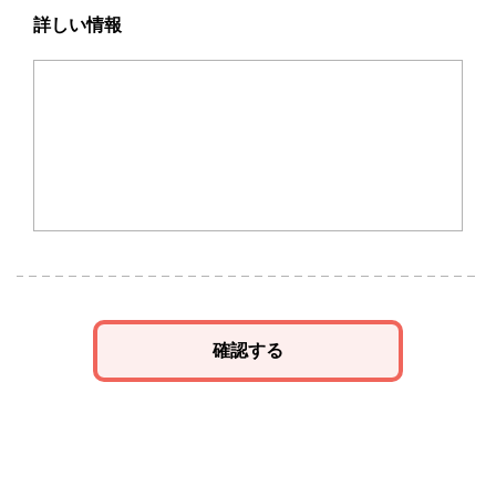
詳しい情報
確認する