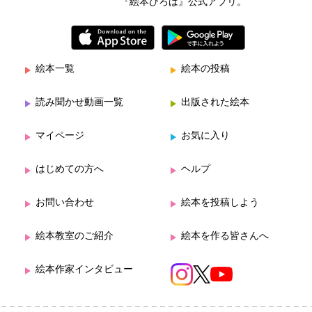
『絵本ひろば』公式アプリ。
絵本一覧
絵本の投稿
読み聞かせ動画一覧
出版された絵本
マイページ
お気に入り
はじめての方へ
ヘルプ
お問い合わせ
絵本を投稿しよう
絵本教室のご紹介
絵本を作る皆さんへ
絵本作家インタビュー