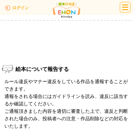
絵本ひろば
ログイン
絵本について報告する
ルール違反やマナー違反をしている作品を通報することが
できます。
通報をされる場合にはガイドラインを読み、違反に該当す
るか確認してください。
ご通報頂きました内容を適切に審査した上で、違反と判断
された場合のみ、投稿者への注意・作品削除などの対応を
いたします。