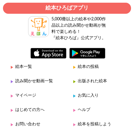
絵本ひろばアプリ
5,000冊以上の絵本や2,000作
品以上の読み聞かせ動画が無
料で楽しめる！
『絵本ひろば』公式アプリ。
絵本一覧
絵本の投稿
読み聞かせ動画一覧
出版された絵本
マイページ
お気に入り
はじめての方へ
ヘルプ
お問い合わせ
絵本を投稿しよう