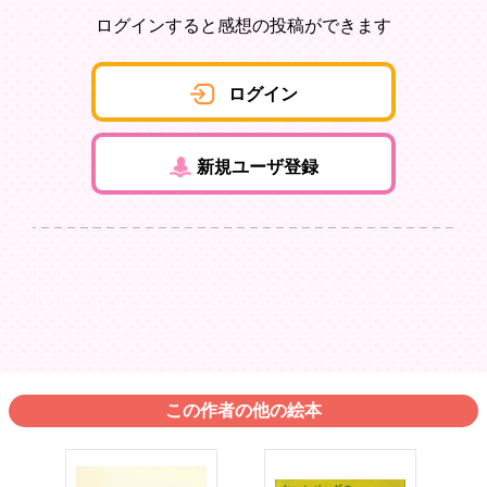
ログインすると感想の投稿ができます
ログイン
新規ユーザ登録
この作者の他の絵本