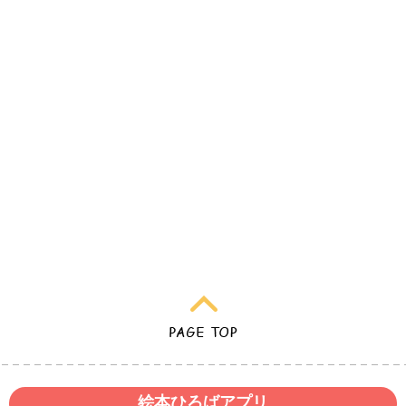
絵本ひろばアプリ