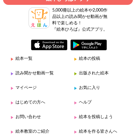
5,000冊以上の絵本や2,000作
品以上の読み聞かせ動画が無
料で楽しめる！
『絵本ひろば』公式アプリ。
絵本一覧
絵本の投稿
読み聞かせ動画一覧
出版された絵本
マイページ
お気に入り
はじめての方へ
ヘルプ
お問い合わせ
絵本を投稿しよう
絵本教室のご紹介
絵本を作る皆さんへ