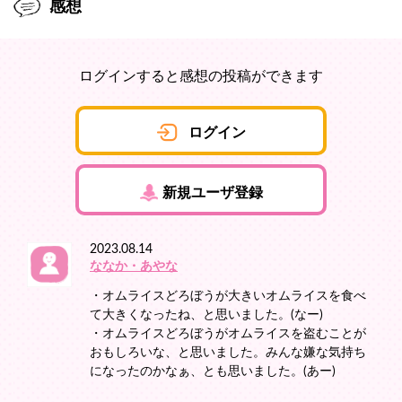
感想
ログインすると感想の投稿ができます
ログイン
新規ユーザ登録
2023.08.14
ななか・あやな
・オムライスどろぼうが大きいオムライスを食べ
て大きくなったね、と思いました。(なー)
・オムライスどろぼうがオムライスを盗むことが
おもしろいな、と思いました。みんな嫌な気持ち
になったのかなぁ、とも思いました。(あー)