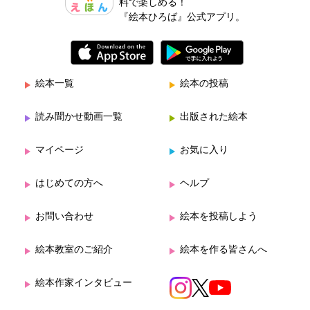
料で楽しめる！
『絵本ひろば』公式アプリ。
絵本一覧
絵本の投稿
読み聞かせ動画一覧
出版された絵本
マイページ
お気に入り
はじめての方へ
ヘルプ
お問い合わせ
絵本を投稿しよう
絵本教室のご紹介
絵本を作る皆さんへ
絵本作家インタビュー