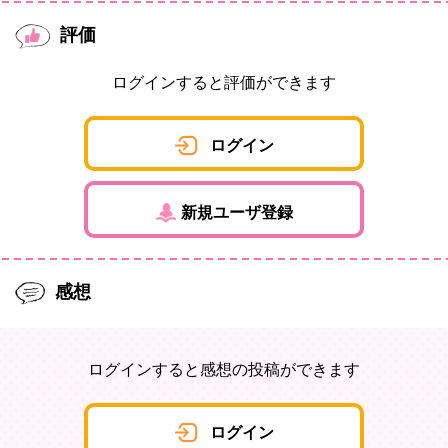
評価
ログインすると評価ができます
ログイン
新規ユーザ登録
感想
ログインすると感想の投稿ができます
ログイン