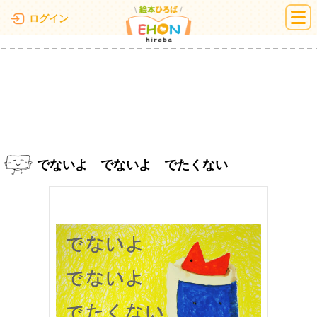
絵本ひろば
ログイン
でないよ でないよ でたくない