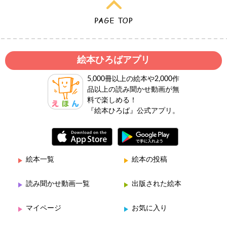
絵本ひろばアプリ
5,000冊以上の絵本や2,000作
品以上の読み聞かせ動画が無
料で楽しめる！
『絵本ひろば』公式アプリ。
絵本一覧
絵本の投稿
読み聞かせ動画一覧
出版された絵本
マイページ
お気に入り