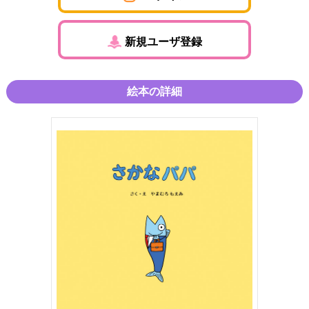
新規ユーザ登録
絵本の詳細