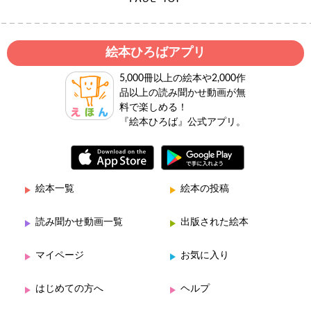
絵本ひろばアプリ
5,000冊以上の絵本や2,000作
品以上の読み聞かせ動画が無
料で楽しめる！
『絵本ひろば』公式アプリ。
絵本一覧
絵本の投稿
読み聞かせ動画一覧
出版された絵本
マイページ
お気に入り
はじめての方へ
ヘルプ