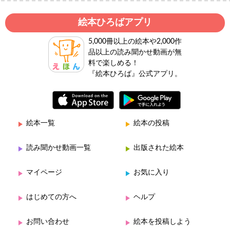
絵本ひろばアプリ
5,000冊以上の絵本や2,000作
品以上の読み聞かせ動画が無
料で楽しめる！
『絵本ひろば』公式アプリ。
絵本一覧
絵本の投稿
読み聞かせ動画一覧
出版された絵本
マイページ
お気に入り
はじめての方へ
ヘルプ
お問い合わせ
絵本を投稿しよう