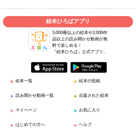
絵本ひろばアプリ
5,000冊以上の絵本や2,000作
品以上の読み聞かせ動画が無
料で楽しめる！
『絵本ひろば』公式アプリ。
絵本一覧
絵本の投稿
読み聞かせ動画一覧
出版された絵本
マイページ
お気に入り
はじめての方へ
ヘルプ