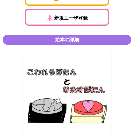
新規ユーザ登録
絵本の詳細