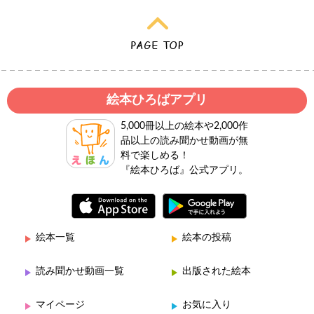
絵本ひろばアプリ
5,000冊以上の絵本や2,000作
品以上の読み聞かせ動画が無
料で楽しめる！
『絵本ひろば』公式アプリ。
絵本一覧
絵本の投稿
読み聞かせ動画一覧
出版された絵本
マイページ
お気に入り