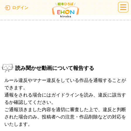
絵本ひろば
ログイン
読み聞かせ動画について報告する
ルール違反やマナー違反をしている作品を通報することが
できます。
通報をされる場合にはガイドラインを読み、違反に該当す
るか確認してください。
ご通報頂きました内容を適切に審査した上で、違反と判断
された場合のみ、投稿者への注意・作品削除などの対応を
いたします。