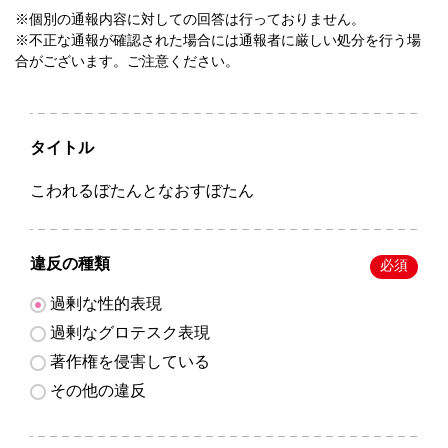
※個別の通報内容に対しての回答は行っておりません。
※不正な通報が確認された場合には通報者に厳しい処分を行う場
合がございます。ご注意ください。
タイトル
こわれるぼたんとなおすぼたん
違反の種類
必須
過剰な性的表現
過剰なグロテスク表現
著作権を侵害している
その他の違反