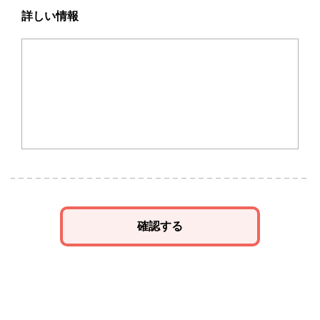
詳しい情報
確認する