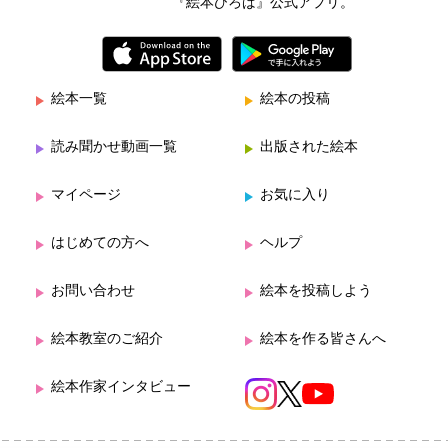
『絵本ひろば』公式アプリ。
絵本一覧
絵本の投稿
読み聞かせ動画一覧
出版された絵本
マイページ
お気に入り
はじめての方へ
ヘルプ
お問い合わせ
絵本を投稿しよう
絵本教室のご紹介
絵本を作る皆さんへ
絵本作家インタビュー