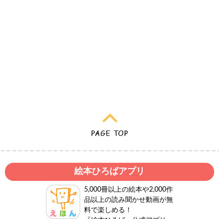
絵本ひろばアプリ
5,000冊以上の絵本や2,000作
品以上の読み聞かせ動画が無
料で楽しめる！