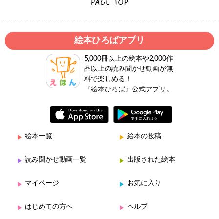
絵本ひろばアプリ
5,000冊以上の絵本や2,000作
品以上の読み聞かせ動画が無
料で楽しめる！
『絵本ひろば』公式アプリ。
絵本一覧
絵本の投稿
読み聞かせ動画一覧
出版された絵本
マイページ
お気に入り
はじめての方へ
ヘルプ