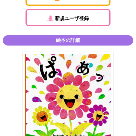
新規ユーザ登録
絵本の詳細