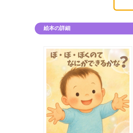
絵本の詳細