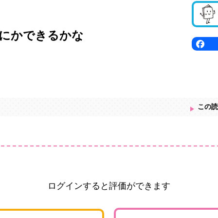
にかできるかな
この読
ログインすると評価ができます