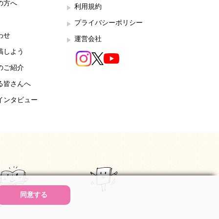
の方へ
利用規約
プライバシーポリシー
わせ
運営会社
稿しよう
のご紹介
る皆さんへ
インタビュー
同意する