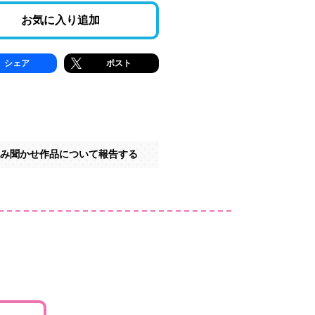
お気に入り追加
シェア
ポスト
み聞かせ作品について報告する