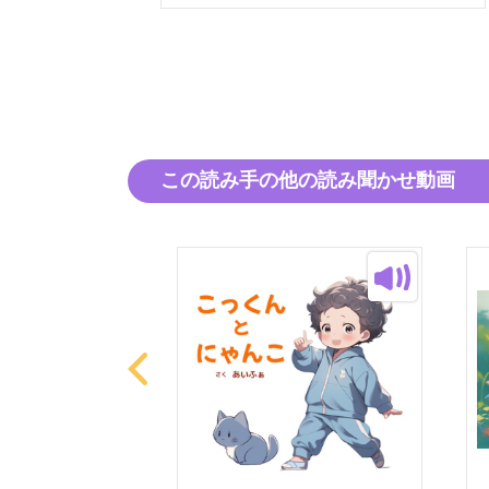
この読み手の他の読み聞かせ動画