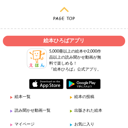
絵本ひろばアプリ
5,000冊以上の絵本や2,000作
品以上の読み聞かせ動画が無
料で楽しめる！
『絵本ひろば』公式アプリ。
絵本一覧
絵本の投稿
読み聞かせ動画一覧
出版された絵本
マイページ
お気に入り