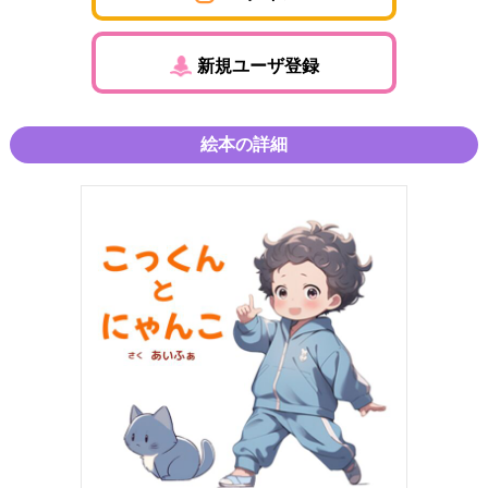
新規ユーザ登録
絵本の詳細