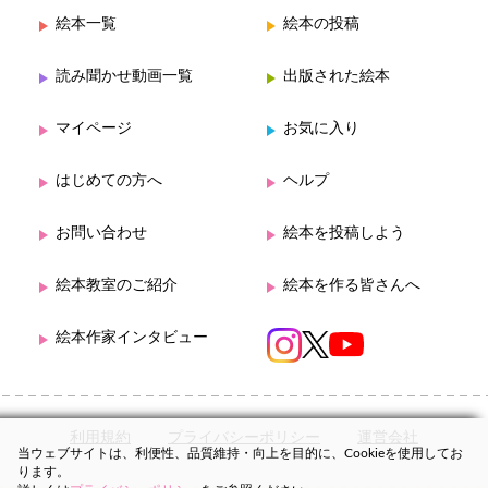
絵本一覧
絵本の投稿
読み聞かせ動画一覧
出版された絵本
マイページ
お気に入り
はじめての方へ
ヘルプ
お問い合わせ
絵本を投稿しよう
絵本教室のご紹介
絵本を作る皆さんへ
絵本作家インタビュー
利用規約
プライバシーポリシー
運営会社
当ウェブサイトは、利便性、品質維持・向上を目的に、Cookieを使用してお
ります。