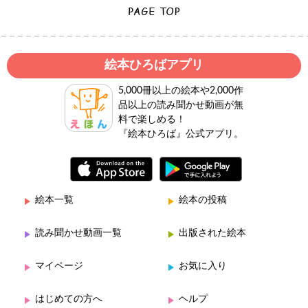
絵本ひろばアプリ
5,000冊以上の絵本や2,000作
品以上の読み聞かせ動画が無
料で楽しめる！
『絵本ひろば』公式アプリ。
絵本一覧
絵本の投稿
読み聞かせ動画一覧
出版された絵本
マイページ
お気に入り
はじめての方へ
ヘルプ