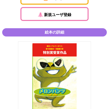
新規ユーザ登録
絵本の詳細