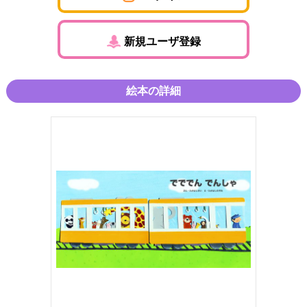
新規ユーザ登録
絵本の詳細