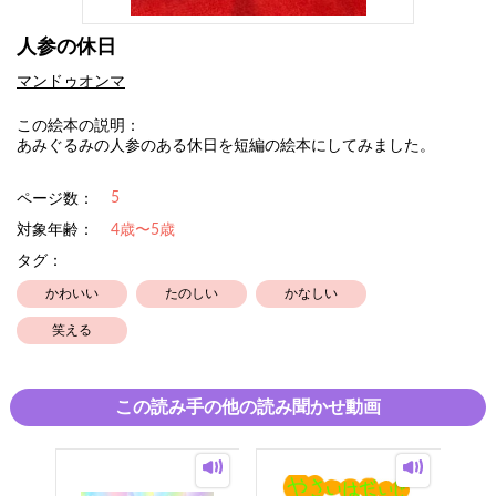
人参の休日
マンドゥオンマ
この絵本の説明：
あみぐるみの人参のある休日を短編の絵本にしてみました。
5
ページ数：
対象年齢：
4歳〜5歳
タグ：
かわいい
たのしい
かなしい
笑える
この読み手の他の読み聞かせ動画