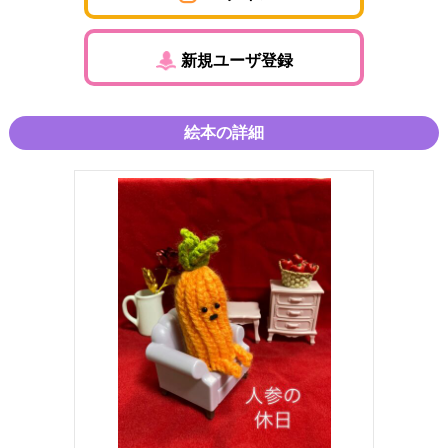
新規ユーザ登録
絵本の詳細