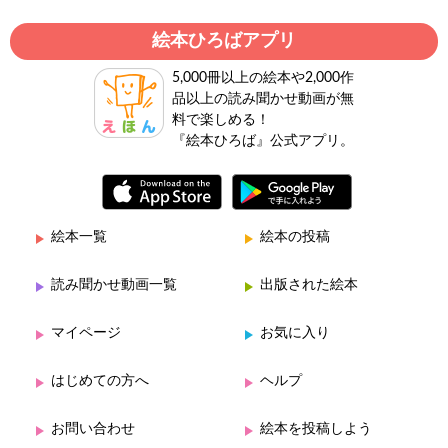
絵本ひろばアプリ
5,000冊以上の絵本や2,000作
品以上の読み聞かせ動画が無
料で楽しめる！
『絵本ひろば』公式アプリ。
絵本一覧
絵本の投稿
読み聞かせ動画一覧
出版された絵本
マイページ
お気に入り
はじめての方へ
ヘルプ
お問い合わせ
絵本を投稿しよう