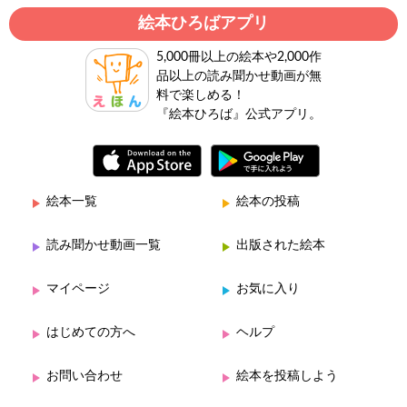
絵本ひろばアプリ
5,000冊以上の絵本や2,000作
品以上の読み聞かせ動画が無
料で楽しめる！
『絵本ひろば』公式アプリ。
絵本一覧
絵本の投稿
読み聞かせ動画一覧
出版された絵本
マイページ
お気に入り
はじめての方へ
ヘルプ
お問い合わせ
絵本を投稿しよう