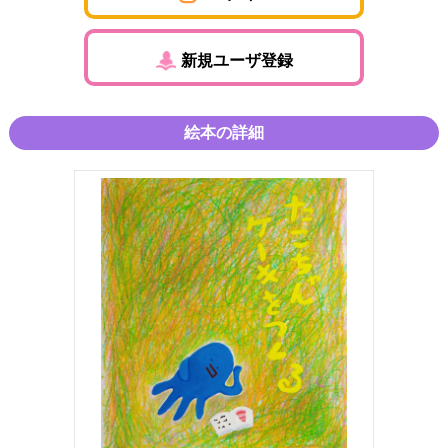
新規ユーザ登録
絵本の詳細