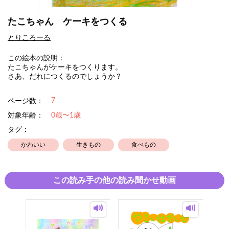
たこちゃん ケーキをつくる
とりころーる
この絵本の説明：
たこちゃんがケーキをつくります。
さあ、だれにつくるのでしょうか？
7
ページ数：
対象年齢：
0歳〜1歳
タグ：
かわいい
生きもの
食べもの
この読み手の他の読み聞かせ動画