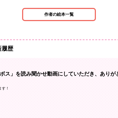
作者の絵本一覧
新履歴
ボス」を読み聞かせ動画にしていただき、ありが
ます！