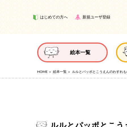
はじめての方へ
新規ユーザ登録
絵本一覧
HOME
絵本一覧
ルルとパッポとこうえんのわすれも
ルルとパッポとこう