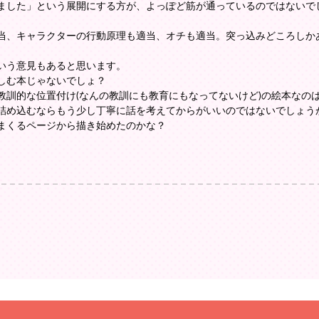
ました」という展開にする方が、よっぽど筋が通っているのではないで
当、キャラクターの行動原理も適当、オチも適当。突っ込みどころしか
いう意見もあると思います。
しむ本じゃないでしょ？
教訓的な位置付け(なんの教訓にも教育にもなってないけど)の絵本なの
詰め込むならもう少し丁寧に話を考えてからがいいのではないでしょう
まくるページから描き始めたのかな？