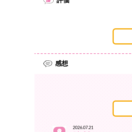
評価
感想
2026.07.21