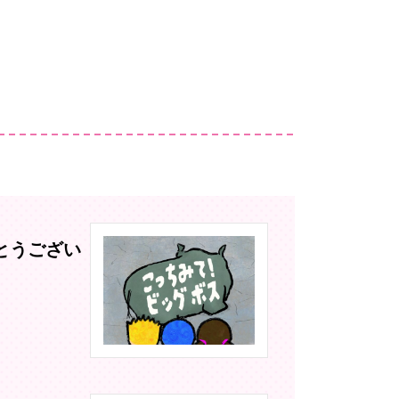
とうござい