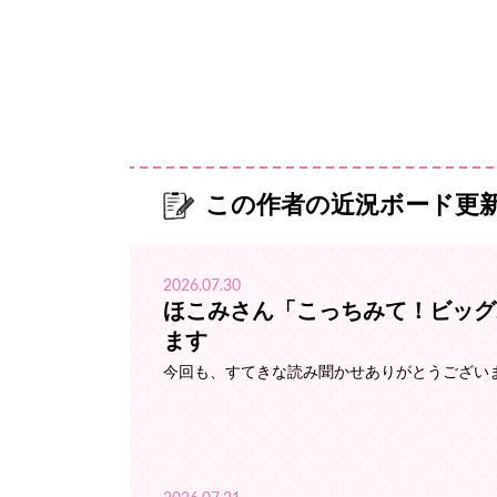
この作者の近況ボード更
2026.07.30
ほこみさん「こっちみて！ビッグ
ます
今回も、すてきな読み聞かせありがとうござい