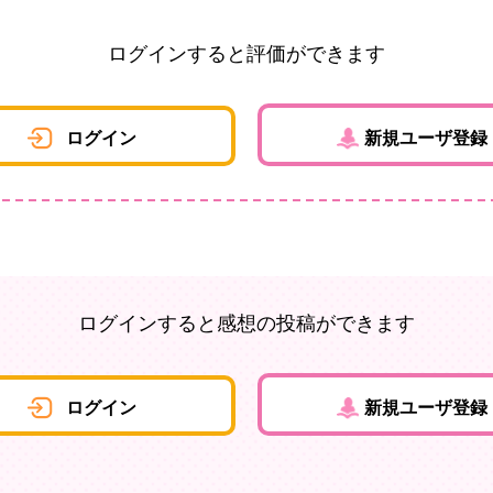
ログインすると評価ができます
ログイン
新規ユーザ登録
ログインすると感想の投稿ができます
ログイン
新規ユーザ登録