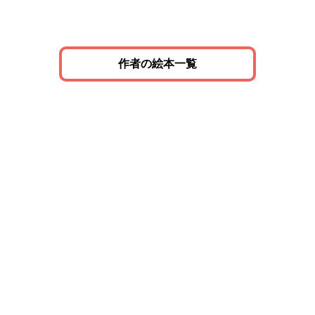
作者の絵本一覧