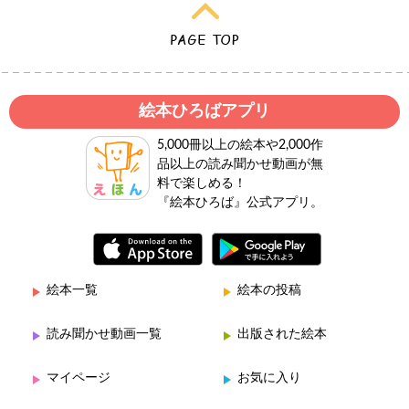
絵本ひろばアプリ
5,000冊以上の絵本や2,000作
品以上の読み聞かせ動画が無
料で楽しめる！
『絵本ひろば』公式アプリ。
絵本一覧
絵本の投稿
読み聞かせ動画一覧
出版された絵本
マイページ
お気に入り