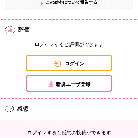
この絵本について報告する
評価
ログインすると評価ができます
ログイン
新規ユーザ登録
感想
ログインすると感想の投稿ができます