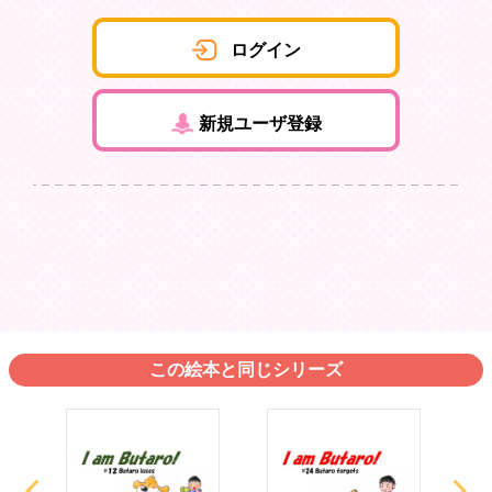
ログイン
新規ユーザ登録
この絵本と同じシリーズ