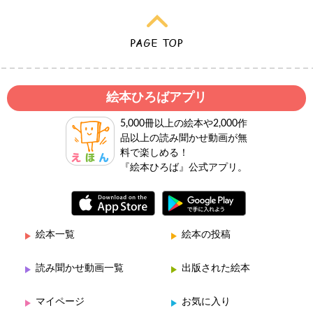
絵本ひろばアプリ
5,000冊以上の絵本や2,000作
品以上の読み聞かせ動画が無
料で楽しめる！
『絵本ひろば』公式アプリ。
絵本一覧
絵本の投稿
読み聞かせ動画一覧
出版された絵本
マイページ
お気に入り