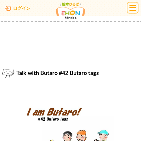
絵本ひろば
ログイン
Talk with Butaro #42 Butaro tags