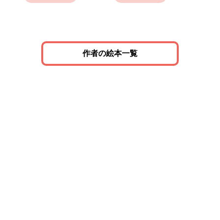
作者の絵本一覧