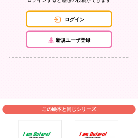
ログインすると感想の投稿ができます
ログイン
新規ユーザ登録
この絵本と同じシリーズ