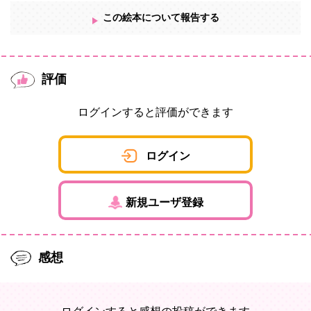
この絵本について報告する
評価
ログインすると評価ができます
ログイン
新規ユーザ登録
感想