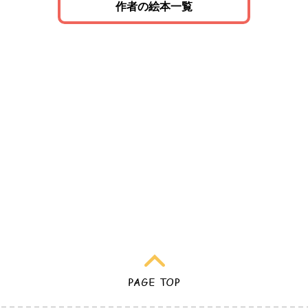
作者の絵本一覧