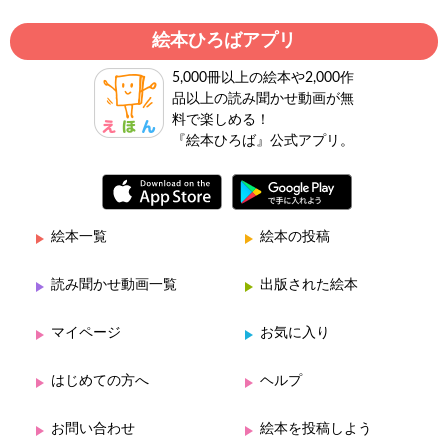
絵本ひろばアプリ
5,000冊以上の絵本や2,000作
品以上の読み聞かせ動画が無
料で楽しめる！
『絵本ひろば』公式アプリ。
絵本一覧
絵本の投稿
読み聞かせ動画一覧
出版された絵本
マイページ
お気に入り
はじめての方へ
ヘルプ
お問い合わせ
絵本を投稿しよう