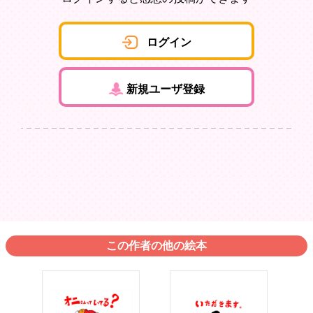
ログイン
新規ユーザ登録
この作者の他の絵本