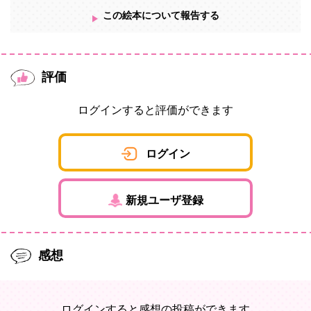
この絵本について報告する
評価
ログインすると評価ができます
ログイン
新規ユーザ登録
感想
ログインすると感想の投稿ができます