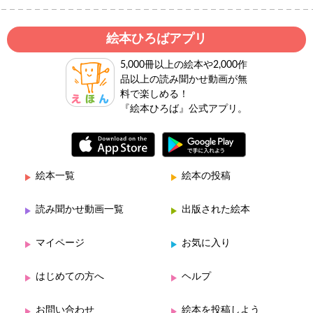
絵本ひろばアプリ
5,000冊以上の絵本や2,000作
品以上の読み聞かせ動画が無
料で楽しめる！
『絵本ひろば』公式アプリ。
絵本一覧
絵本の投稿
読み聞かせ動画一覧
出版された絵本
マイページ
お気に入り
はじめての方へ
ヘルプ
お問い合わせ
絵本を投稿しよう