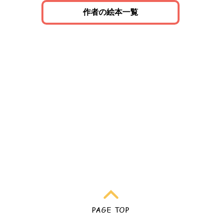
作者の絵本一覧