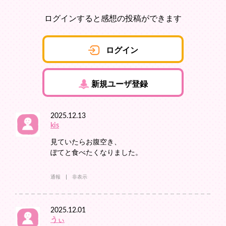
ログインすると感想の投稿ができます
ログイン
新規ユーザ登録
2025.12.13
kis
見ていたらお腹空き、
ぽてと食べたくなりました。
通報
非表示
2025.12.01
うぃ