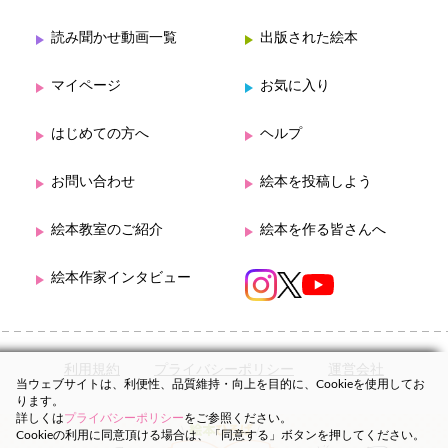
読み聞かせ動画一覧
出版された絵本
マイページ
お気に入り
はじめての方へ
ヘルプ
お問い合わせ
絵本を投稿しよう
絵本教室のご紹介
絵本を作る皆さんへ
絵本作家インタビュー
利用規約
プライバシーポリシー
運営会社
当ウェブサイトは、利便性、品質維持・向上を目的に、Cookieを使用してお
ります。
詳しくは
プライバシーポリシー
をご参照ください。
Cookieの利用に同意頂ける場合は、「同意する」ボタンを押してください。