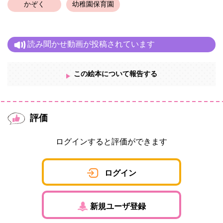
かぞく
幼稚園保育園
読み聞かせ動画が投稿されています
この絵本について報告する
評価
ログインすると評価ができます
ログイン
新規ユーザ登録