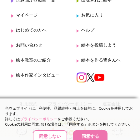
読み聞かせ動画一覧
出版された絵本
マイページ
お気に入り
はじめての方へ
ヘルプ
お問い合わせ
絵本を投稿しよう
絵本教室のご紹介
絵本を作る皆さんへ
絵本作家インタビュー
利用規約
プライバシーポリシー
運営会社
当ウェブサイトは、利便性、品質維持・向上を目的に、Cookieを使用してお
ります。
詳しくは
プライバシーポリシー
をご参照ください。
Cookieの利用に同意頂ける場合は、「同意する」ボタンを押してください。
同意しない
同意する