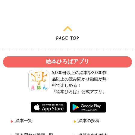
絵本ひろばアプリ
5,000冊以上の絵本や2,000作
品以上の読み聞かせ動画が無
料で楽しめる！
『絵本ひろば』公式アプリ。
絵本一覧
絵本の投稿