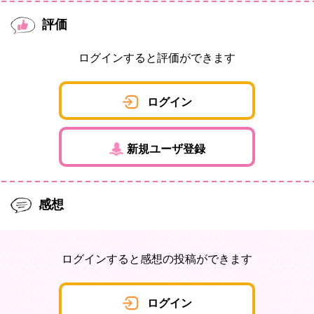
評価
ログインすると評価ができます
ログイン
新規ユーザ登録
感想
ログインすると感想の投稿ができます
ログイン