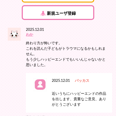
新規ユーザ登録
2025.12.01
わか
終わり方が怖いです。
これを読んだ子どもがトラウマになるかもしれま
せん。
もう少しハッピーエンドでもいいんじゃないかと
思いました。
2025.12.01
バッカス
近いうちにハッピーエンドの作品
を出します、貴重なご意見、あり
がとうございます