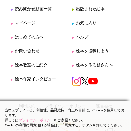
読み聞かせ動画一覧
出版された絵本
マイページ
お気に入り
はじめての方へ
ヘルプ
お問い合わせ
絵本を投稿しよう
絵本教室のご紹介
絵本を作る皆さんへ
絵本作家インタビュー
利用規約
プライバシーポリシー
運営会社
当ウェブサイトは、利便性、品質維持・向上を目的に、Cookieを使用してお
ります。
詳しくは
プライバシーポリシー
をご参照ください。
Cookieの利用に同意頂ける場合は、「同意する」ボタンを押してください。