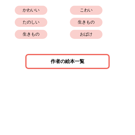
かわいい
こわい
たのしい
生きもの
生きもの
おばけ
作者の絵本一覧