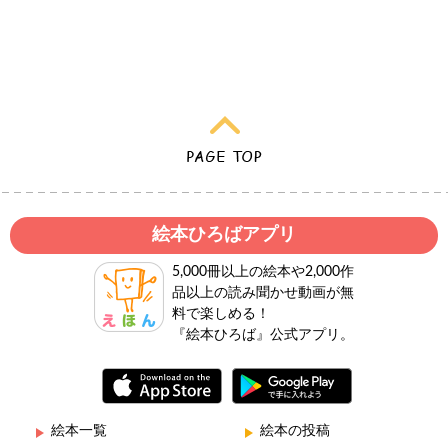
絵本ひろばアプリ
5,000冊以上の絵本や2,000作
品以上の読み聞かせ動画が無
料で楽しめる！
『絵本ひろば』公式アプリ。
絵本一覧
絵本の投稿