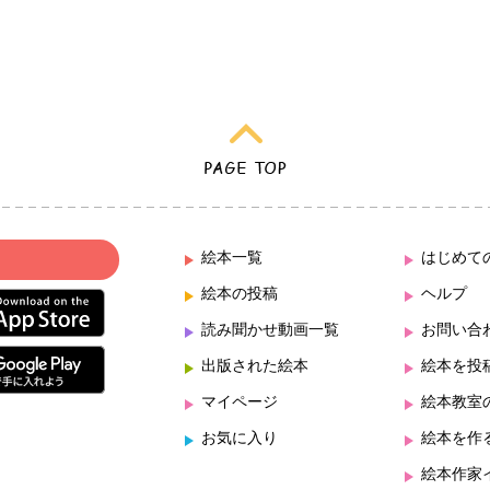
絵本一覧
はじめて
絵本の投稿
ヘルプ
読み聞かせ動画一覧
お問い合
出版された絵本
絵本を投
マイページ
絵本教室
お気に入り
絵本を作
絵本作家