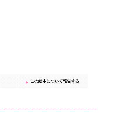
この絵本について報告する