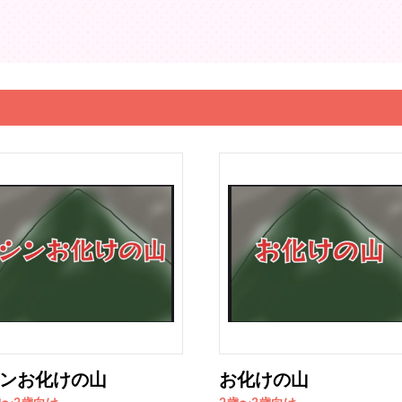
ンお化けの山
お化けの山