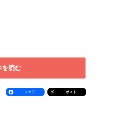
本を読む
シェア
ポスト