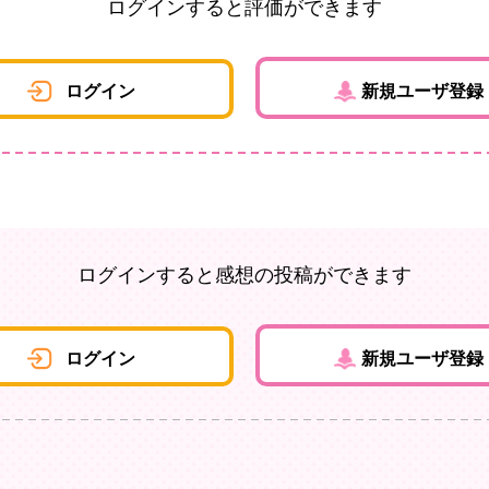
ログインすると評価ができます
ログイン
新規ユーザ登録
ログインすると感想の投稿ができます
ログイン
新規ユーザ登録