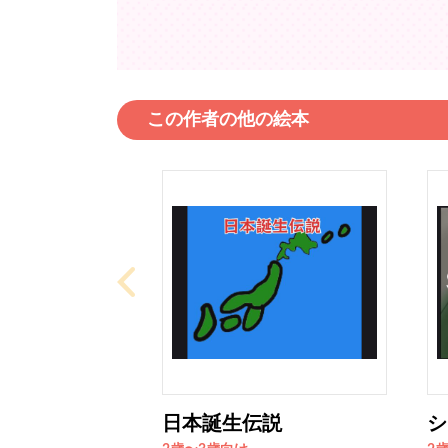
この作者の他の絵本
日本誕生伝説
シ