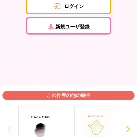
ログイン
新規ユーザ登録
この作者の他の絵本