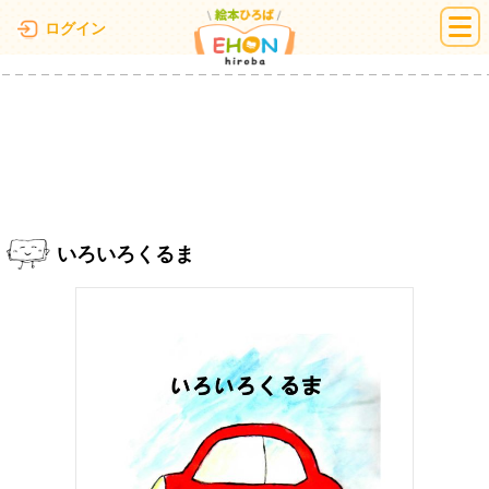
絵本ひろば
ログイン
いろいろくるま