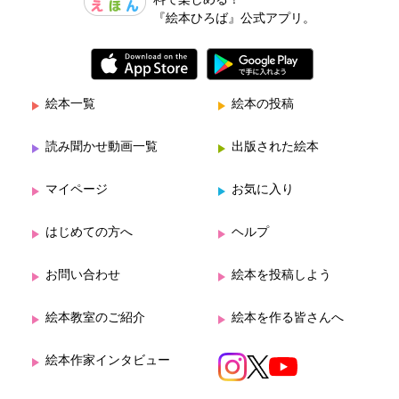
料で楽しめる！
『絵本ひろば』公式アプリ。
絵本一覧
絵本の投稿
読み聞かせ動画一覧
出版された絵本
マイページ
お気に入り
はじめての方へ
ヘルプ
お問い合わせ
絵本を投稿しよう
絵本教室のご紹介
絵本を作る皆さんへ
絵本作家インタビュー