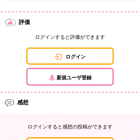
評価
ログインすると評価ができます
ログイン
新規ユーザ登録
感想
ログインすると感想の投稿ができます