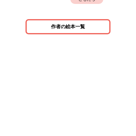
作者の絵本一覧