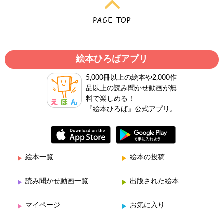
絵本ひろばアプリ
5,000冊以上の絵本や2,000作
品以上の読み聞かせ動画が無
料で楽しめる！
『絵本ひろば』公式アプリ。
絵本一覧
絵本の投稿
読み聞かせ動画一覧
出版された絵本
マイページ
お気に入り