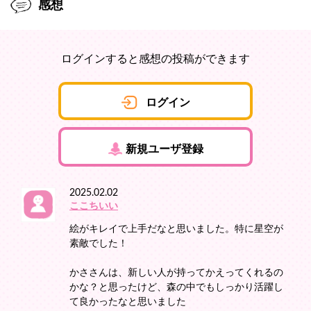
感想
ログインすると感想の投稿ができます
ログイン
新規ユーザ登録
2025.02.02
ここちいい
絵がキレイで上手だなと思いました。特に星空が
素敵でした！
かささんは、新しい人が持ってかえってくれるの
かな？と思ったけど、森の中でもしっかり活躍し
て良かったなと思いました