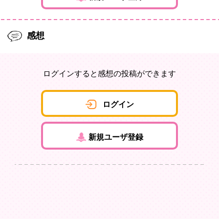
感想
ログインすると感想の投稿ができます
ログイン
新規ユーザ登録