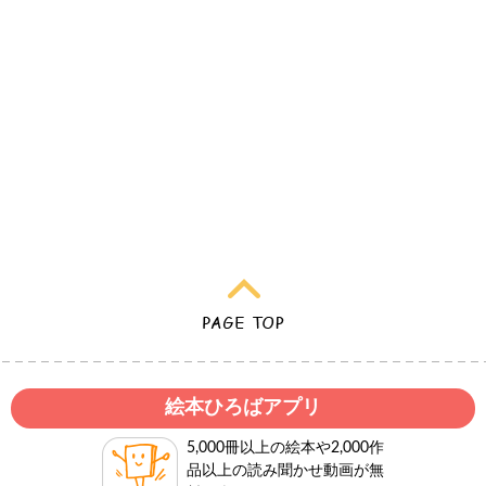
絵本ひろばアプリ
5,000冊以上の絵本や2,000作
品以上の読み聞かせ動画が無