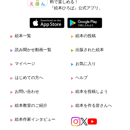
料で楽しめる！
『絵本ひろば』公式アプリ。
絵本一覧
絵本の投稿
読み聞かせ動画一覧
出版された絵本
マイページ
お気に入り
はじめての方へ
ヘルプ
お問い合わせ
絵本を投稿しよう
絵本教室のご紹介
絵本を作る皆さんへ
絵本作家インタビュー