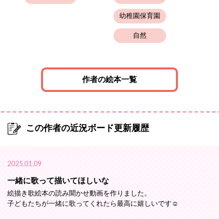
幼稚園保育園
自然
作者の絵本一覧
この作者の近況ボード更新履歴
2025.01.09
一緒に歌って描いてほしいな
絵描き歌絵本の読み聞かせ動画を作りました。
子どもたちが一緒に歌ってくれたら最高に嬉しいです☺️