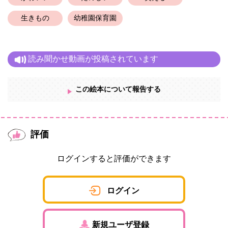
生きもの
幼稚園保育園
読み聞かせ動画が投稿されています
この絵本について報告する
評価
ログインすると評価ができます
ログイン
新規ユーザ登録