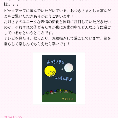
は。。。
ピックアップに選んでいただいている、おつきさまとしゃぼんだ
まをご覧いただきありがとうございます！
お月さまのユニークな表情の変化と同時に注目していただきたい
のが、それぞれの子どもたちが夜にお家の中でどんなふうに過ご
しているかというところです。
テレビを見たり、歌ったり、お絵描きして過ごしています。目を
凝らして楽しんでもらえたら幸いです！
2024.03.29