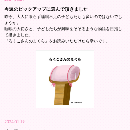
今週のピックアップに選んで頂きました
昨今、大人に限らず睡眠不足の子どもたちも多いのではないでし
ょうか。
睡眠の大切さと、子どもたちが興味をそそるような物語を目指し
て描きました。
『ろくこさんのまくら』をお読みいただけたら幸いです。
2024.01.19