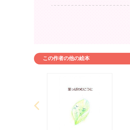
この作者の他の絵本