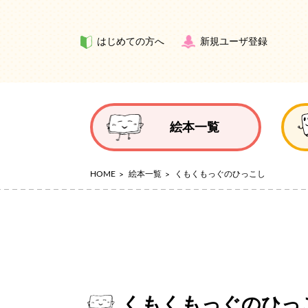
はじめての方へ
新規ユーザ登録
絵本一覧
HOME
絵本一覧
くもくもっぐのひっこし
くもくもっぐのひっ