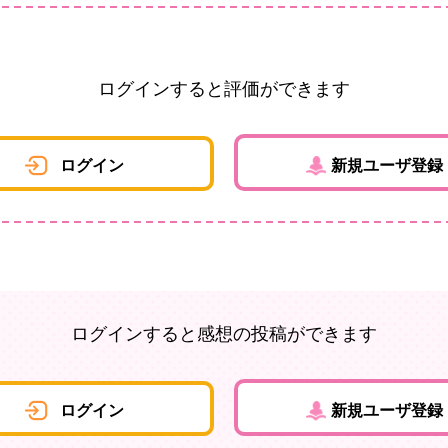
ログインすると評価ができます
ログイン
新規ユーザ登録
ログインすると感想の投稿ができます
ログイン
新規ユーザ登録