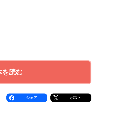
本を読む
シェア
ポスト