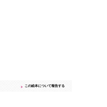
この絵本について報告する