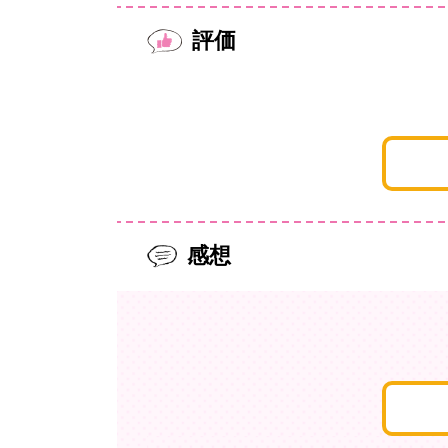
評価
感想