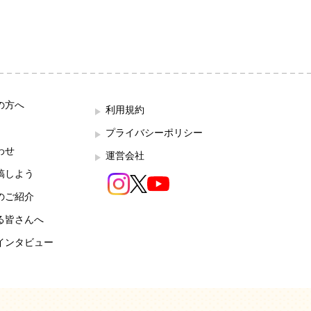
の方へ
利用規約
プライバシーポリシー
わせ
運営会社
稿しよう
のご紹介
る皆さんへ
インタビュー