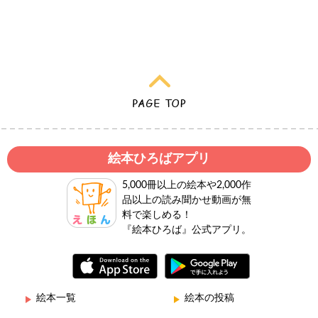
絵本ひろばアプリ
5,000冊以上の絵本や2,000作
品以上の読み聞かせ動画が無
料で楽しめる！
『絵本ひろば』公式アプリ。
絵本一覧
絵本の投稿