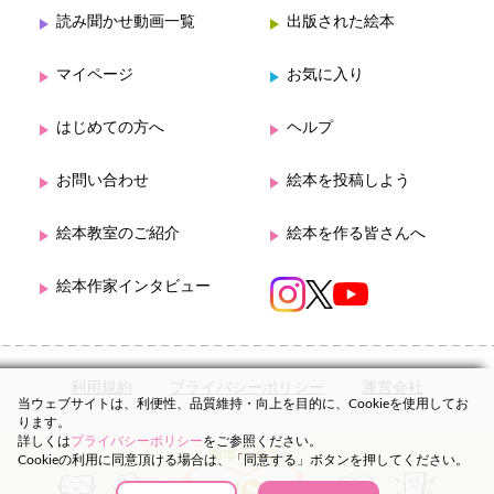
読み聞かせ動画一覧
出版された絵本
マイページ
お気に入り
はじめての方へ
ヘルプ
お問い合わせ
絵本を投稿しよう
絵本教室のご紹介
絵本を作る皆さんへ
絵本作家インタビュー
利用規約
プライバシーポリシー
運営会社
当ウェブサイトは、利便性、品質維持・向上を目的に、Cookieを使用してお
ります。
詳しくは
プライバシーポリシー
をご参照ください。
Cookieの利用に同意頂ける場合は、「同意する」ボタンを押してください。