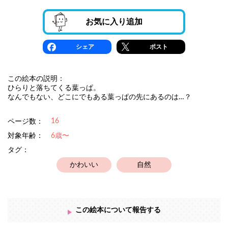
お気に入り追加
シェア
ポスト
この絵本の説明：
ひらりと落ちてくる葉っぱ。
なんでもない、どこにでもある葉っぱの先にあるのは…？
16
ページ数：
対象年齢：
6歳〜
タグ：
かわいい
自然
この絵本について報告する