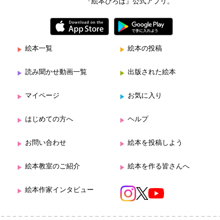
『絵本ひろば』公式アプリ。
絵本一覧
絵本の投稿
読み聞かせ動画一覧
出版された絵本
マイページ
お気に入り
はじめての方へ
ヘルプ
お問い合わせ
絵本を投稿しよう
絵本教室のご紹介
絵本を作る皆さんへ
絵本作家インタビュー