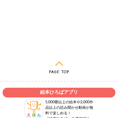
絵本ひろばアプリ
5,000冊以上の絵本や2,000作
品以上の読み聞かせ動画が無
料で楽しめる！