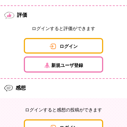
評価
ログインすると評価ができます
ログイン
新規ユーザ登録
感想
ログインすると感想の投稿ができます