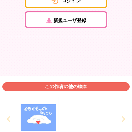
ログイン
新規ユーザ登録
この作者の他の絵本