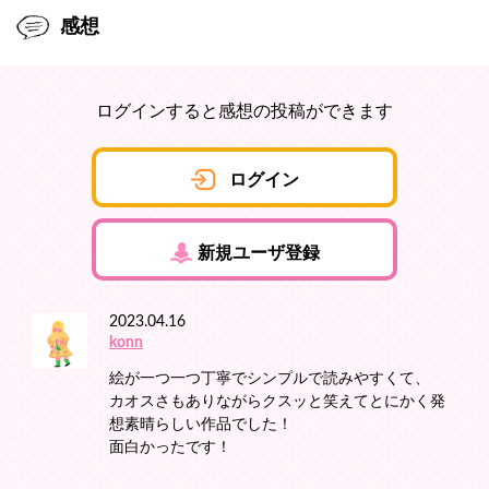
感想
ログインすると感想の投稿ができます
ログイン
新規ユーザ登録
2023.04.16
konn
絵が一つ一つ丁寧でシンプルで読みやすくて、
カオスさもありながらクスッと笑えてとにかく発
想素晴らしい作品でした！
面白かったです！