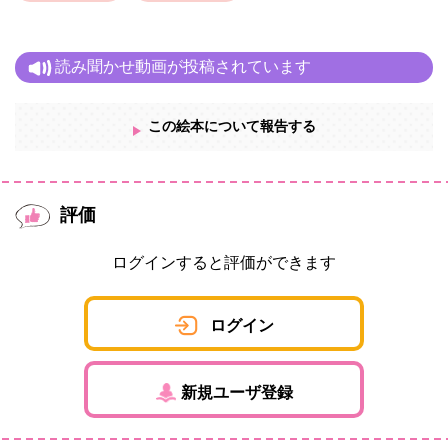
読み聞かせ動画が投稿されています
この絵本について報告する
評価
ログインすると評価ができます
ログイン
新規ユーザ登録