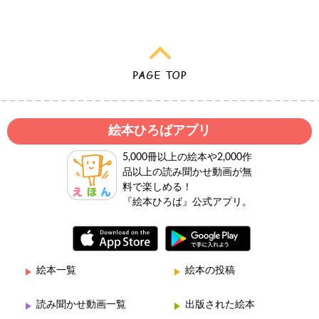
絵本ひろばアプリ
5,000冊以上の絵本や2,000作
品以上の読み聞かせ動画が無
料で楽しめる！
『絵本ひろば』公式アプリ。
絵本一覧
絵本の投稿
読み聞かせ動画一覧
出版された絵本