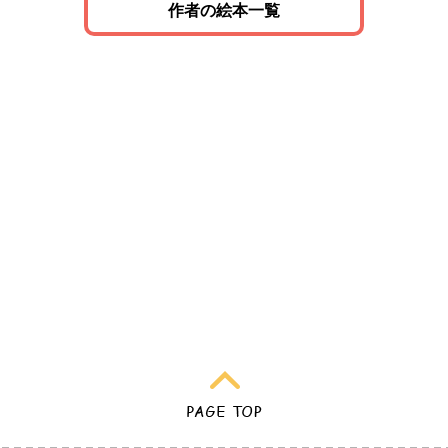
作者の絵本一覧