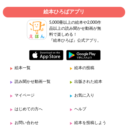
絵本ひろばアプリ
5,000冊以上の絵本や2,000作
品以上の読み聞かせ動画が無
料で楽しめる！
『絵本ひろば』公式アプリ。
絵本一覧
絵本の投稿
読み聞かせ動画一覧
出版された絵本
マイページ
お気に入り
はじめての方へ
ヘルプ
お問い合わせ
絵本を投稿しよう