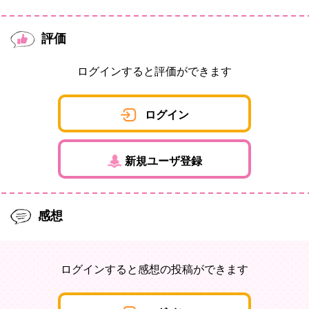
評価
ログインすると評価ができます
ログイン
新規ユーザ登録
感想
ログインすると感想の投稿ができます