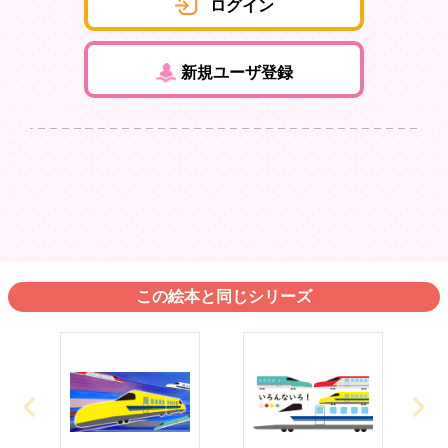
ログイン
新規ユーザ登録
この絵本と同じシリーズ