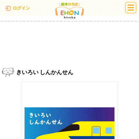
絵本ひろば
ログイン
きいろい しんかんせん