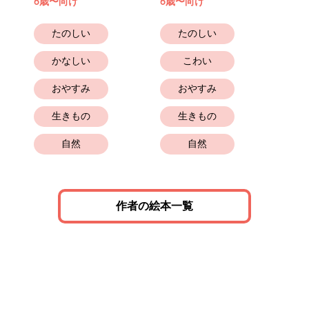
6歳〜向け
6歳〜向け
たのしい
たのしい
かなしい
こわい
おやすみ
おやすみ
生きもの
生きもの
自然
自然
作者の絵本一覧