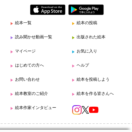
絵本一覧
絵本の投稿
読み聞かせ動画一覧
出版された絵本
マイページ
お気に入り
はじめての方へ
ヘルプ
お問い合わせ
絵本を投稿しよう
絵本教室のご紹介
絵本を作る皆さんへ
絵本作家インタビュー