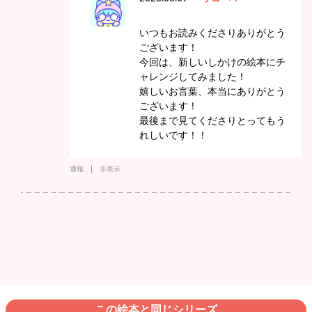
いつもお読みくださりありがとう
ございます！
今回は、新しいしかけの絵本にチ
ャレンジしてみました！
嬉しいお言葉、本当にありがとう
ございます！
最後まで見てくださりとってもう
れしいです！！
通報
非表示
この絵本と同じシリーズ