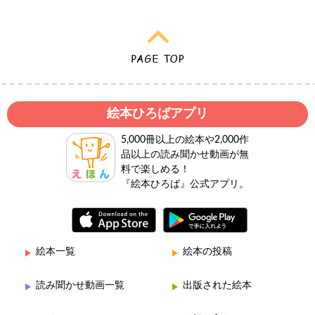
絵本ひろばアプリ
5,000冊以上の絵本や2,000作
品以上の読み聞かせ動画が無
料で楽しめる！
『絵本ひろば』公式アプリ。
絵本一覧
絵本の投稿
読み聞かせ動画一覧
出版された絵本