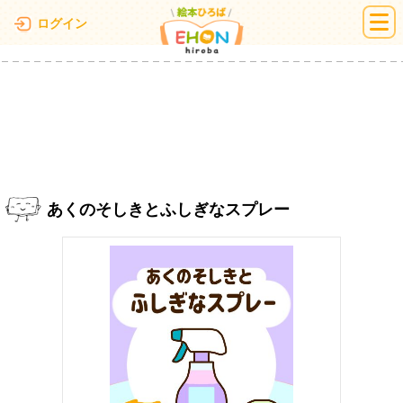
絵本ひろば
ログイン
あくのそしきとふしぎなスプレー