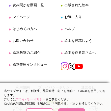
読み聞かせ動画一覧
出版された絵本
マイページ
お気に入り
はじめての方へ
ヘルプ
お問い合わせ
絵本を投稿しよう
絵本教室のご紹介
絵本を作る皆さんへ
絵本作家インタビュー
利用規約
プライバシーポリシー
運営会社
当ウェブサイトは、利便性、品質維持・向上を目的に、Cookieを使用してお
ります。
詳しくは
プライバシーポリシー
をご参照ください。
Cookieの利用に同意頂ける場合は、「同意する」ボタンを押してください。