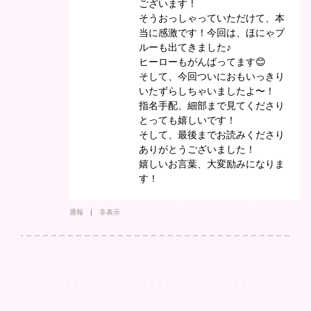
ございます！
そうおっしゃっていただけて、本
当に感激です！今回は、ほにゃブ
ルーも出てきました♪
ヒーローもがんばってます😊
そして、今回ついにおもいっきり
いたずらしちゃいましたよ〜！
指名手配、細部まで見てくださり
とっても嬉しいです！
そして、最後までお読みくださり
ありがとうございました！
嬉しいお言葉、大変励みになりま
す！
通報
非表示