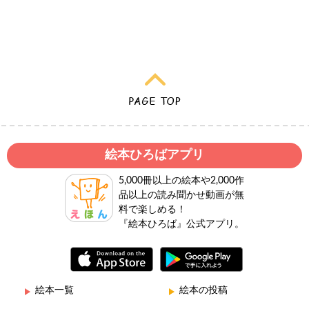
絵本ひろばアプリ
5,000冊以上の絵本や2,000作
品以上の読み聞かせ動画が無
料で楽しめる！
『絵本ひろば』公式アプリ。
絵本一覧
絵本の投稿