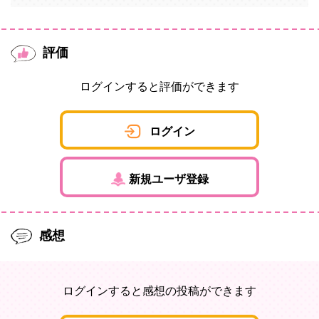
評価
ログインすると評価ができます
ログイン
新規ユーザ登録
感想
ログインすると感想の投稿ができます