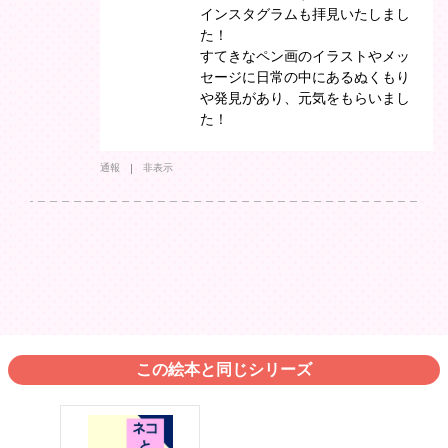
インスタグラムも拝見いたしまし
た！
すてきなペン画のイラストやメッ
セージに日常の中にあるぬくもり
や発見があり、元気をもらいまし
た！
通報
非表示
この絵本と同じシリーズ