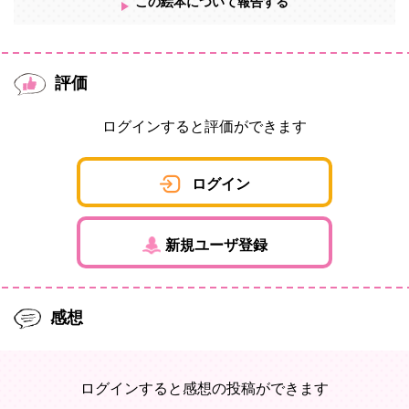
この絵本について報告する
評価
ログインすると評価ができます
ログイン
新規ユーザ登録
感想
ログインすると感想の投稿ができます