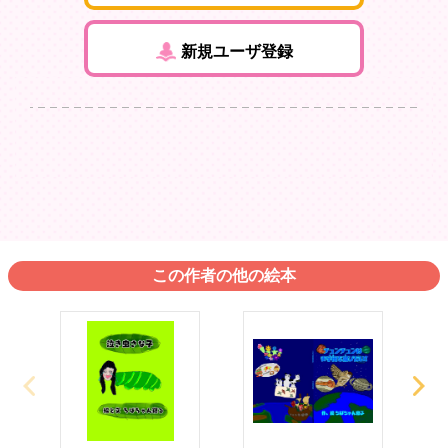
新規ユーザ登録
この作者の他の絵本