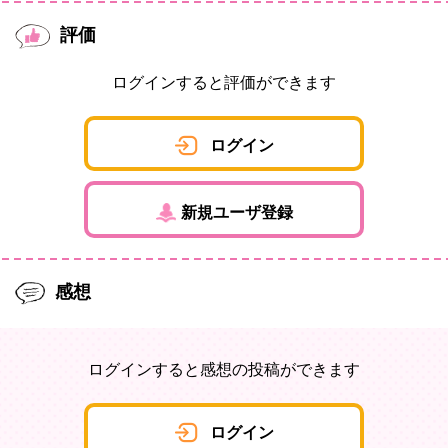
評価
ログインすると評価ができます
ログイン
新規ユーザ登録
感想
ログインすると感想の投稿ができます
ログイン