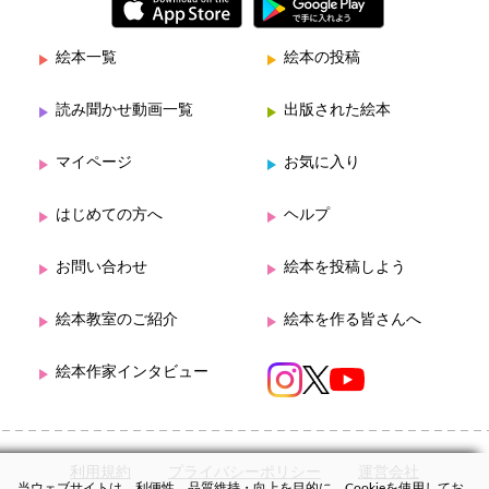
絵本一覧
絵本の投稿
読み聞かせ動画一覧
出版された絵本
マイページ
お気に入り
はじめての方へ
ヘルプ
お問い合わせ
絵本を投稿しよう
絵本教室のご紹介
絵本を作る皆さんへ
絵本作家インタビュー
利用規約
プライバシーポリシー
運営会社
当ウェブサイトは、利便性、品質維持・向上を目的に、Cookieを使用してお