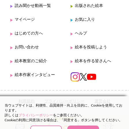
読み聞かせ動画一覧
出版された絵本
マイページ
お気に入り
はじめての方へ
ヘルプ
お問い合わせ
絵本を投稿しよう
絵本教室のご紹介
絵本を作る皆さんへ
絵本作家インタビュー
利用規約
プライバシーポリシー
運営会社
当ウェブサイトは、利便性、品質維持・向上を目的に、Cookieを使用してお
ります。
詳しくは
プライバシーポリシー
をご参照ください。
Cookieの利用に同意頂ける場合は、「同意する」ボタンを押してください。