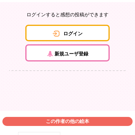
ログインすると感想の投稿ができます
ログイン
新規ユーザ登録
この作者の他の絵本