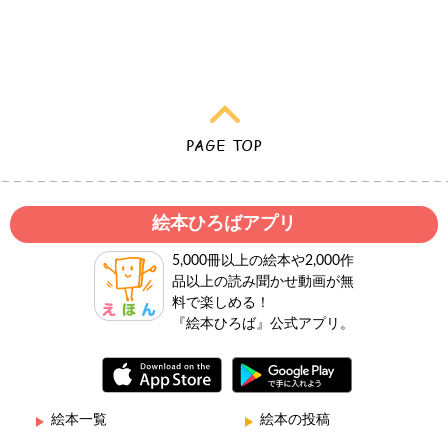
絵本ひろばアプリ
5,000冊以上の絵本や2,000作
品以上の読み聞かせ動画が無
料で楽しめる！
『絵本ひろば』公式アプリ。
絵本一覧
絵本の投稿