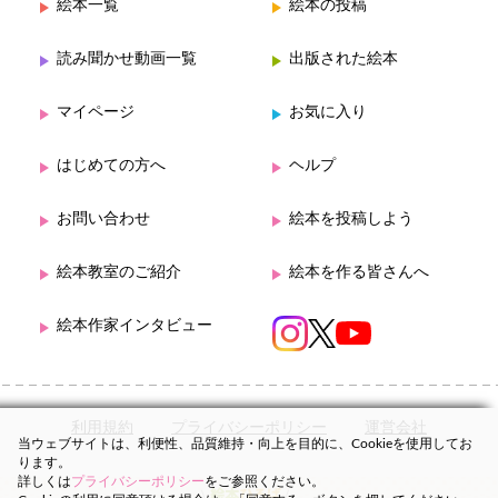
絵本一覧
絵本の投稿
読み聞かせ動画一覧
出版された絵本
マイページ
お気に入り
はじめての方へ
ヘルプ
お問い合わせ
絵本を投稿しよう
絵本教室のご紹介
絵本を作る皆さんへ
絵本作家インタビュー
利用規約
プライバシーポリシー
運営会社
当ウェブサイトは、利便性、品質維持・向上を目的に、Cookieを使用してお
ります。
詳しくは
プライバシーポリシー
をご参照ください。