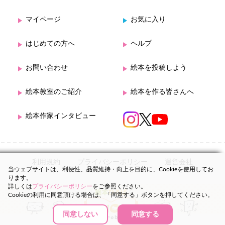
マイページ
お気に入り
はじめての方へ
ヘルプ
お問い合わせ
絵本を投稿しよう
絵本教室のご紹介
絵本を作る皆さんへ
絵本作家インタビュー
利用規約
プライバシーポリシー
運営会社
当ウェブサイトは、利便性、品質維持・向上を目的に、Cookieを使用してお
ります。
詳しくは
プライバシーポリシー
をご参照ください。
Cookieの利用に同意頂ける場合は、「同意する」ボタンを押してください。
同意しない
同意する