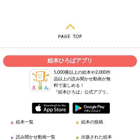
絵本ひろばアプリ
5,000冊以上の絵本や2,000作
品以上の読み聞かせ動画が無
料で楽しめる！
『絵本ひろば』公式アプリ。
絵本一覧
絵本の投稿
読み聞かせ動画一覧
出版された絵本