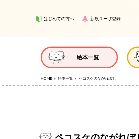
はじめての方へ
新規ユーザ登録
絵本一覧
HOME
絵本一覧
ペコスケのながれぼし
ペコスケのながれぼ