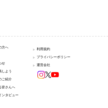
の方へ
利用規約
プライバシーポリシー
わせ
運営会社
稿しよう
のご紹介
る皆さんへ
インタビュー