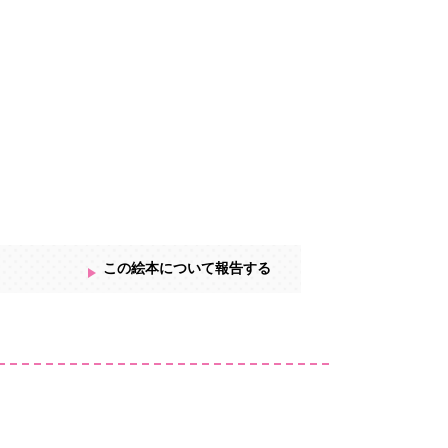
この絵本について報告する