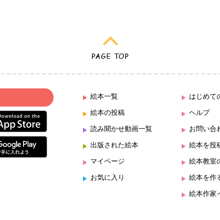
絵本一覧
はじめて
絵本の投稿
ヘルプ
読み聞かせ動画一覧
お問い合
出版された絵本
絵本を投
マイページ
絵本教室
お気に入り
絵本を作
絵本作家