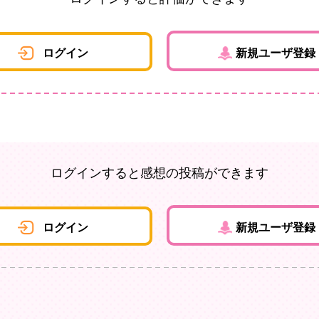
ログイン
新規ユーザ登録
ログインすると感想の投稿ができます
ログイン
新規ユーザ登録