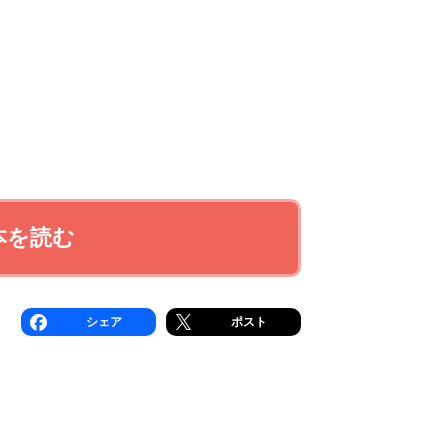
本を読む
シェア
ポスト