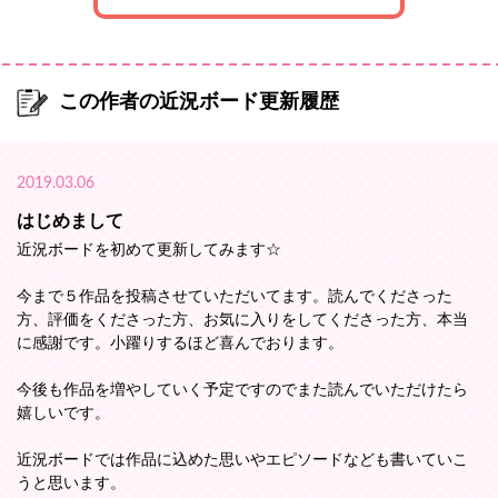
この作者の近況ボード更新履歴
2019.03.06
はじめまして
近況ボードを初めて更新してみます☆
今まで５作品を投稿させていただいてます。読んでくださった
方、評価をくださった方、お気に入りをしてくださった方、本当
に感謝です。小躍りするほど喜んでおります。
今後も作品を増やしていく予定ですのでまた読んでいただけたら
嬉しいです。
近況ボードでは作品に込めた思いやエピソードなども書いていこ
うと思います。