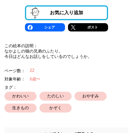
お気に入り追加
シェア
ポスト
この絵本の説明：
なかよしの猫の兄弟のふたり。
今日はどんなお話しをしているのでしょうか。
22
ページ数：
対象年齢：
6歳〜
タグ：
かわいい
たのしい
おやすみ
生きもの
かぞく