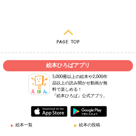
絵本ひろばアプリ
5,000冊以上の絵本や2,000作
品以上の読み聞かせ動画が無
料で楽しめる！
『絵本ひろば』公式アプリ。
絵本一覧
絵本の投稿