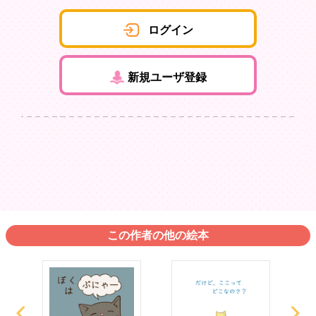
ログイン
新規ユーザ登録
この作者の他の絵本