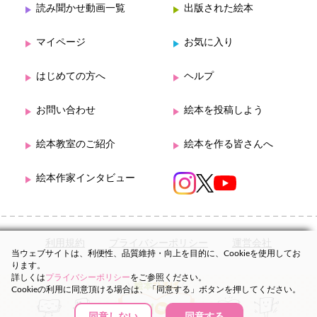
読み聞かせ動画一覧
出版された絵本
マイページ
お気に入り
はじめての方へ
ヘルプ
お問い合わせ
絵本を投稿しよう
絵本教室のご紹介
絵本を作る皆さんへ
絵本作家インタビュー
利用規約
プライバシーポリシー
運営会社
当ウェブサイトは、利便性、品質維持・向上を目的に、Cookieを使用してお
ります。
詳しくは
プライバシーポリシー
をご参照ください。
Cookieの利用に同意頂ける場合は、「同意する」ボタンを押してください。