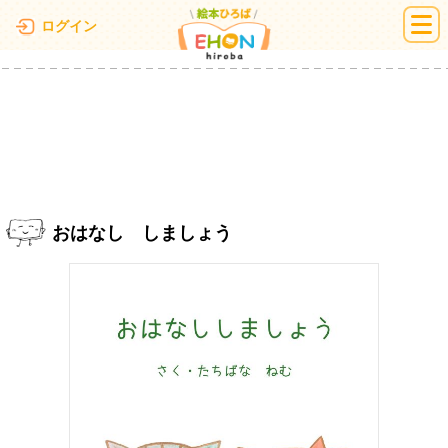
絵本ひろば
ログイン
おはなし しましょう