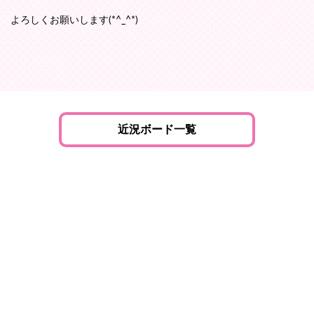
よろしくお願いします(*^_^*)
近況ボード一覧