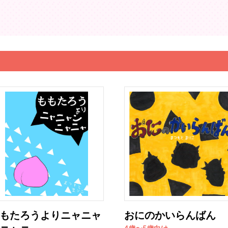
もたろうよりニャニャ
おにのかいらんばん