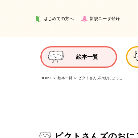
はじめての方へ
新規ユーザ登録
絵本一覧
HOME
絵本一覧
ピクトさんズのおにごっこ
ピクトさんズのおに