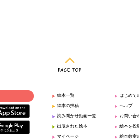
絵本一覧
はじめて
絵本の投稿
ヘルプ
読み聞かせ動画一覧
お問い合
出版された絵本
絵本を投
マイページ
絵本教室