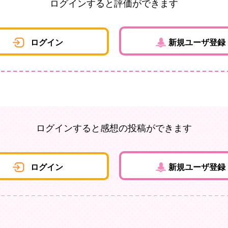
ログインすると評価ができます
ログイン
新規ユーザ登録
ログインすると感想の投稿ができます
ログイン
新規ユーザ登録