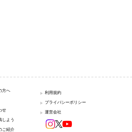
の方へ
利用規約
プライバシーポリシー
わせ
運営会社
稿しよう
のご紹介