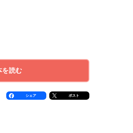
本を読む
シェア
ポスト