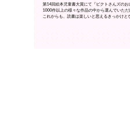
第14回絵本児童書大賞にて『ピクトさんズの
1000作以上の様々な作品の中から選んでいただ
これからも、読書は楽しいと思えるきっかけと