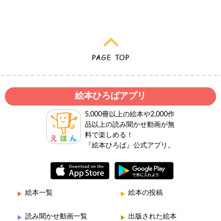
絵本ひろばアプリ
5,000冊以上の絵本や2,000作
品以上の読み聞かせ動画が無
料で楽しめる！
『絵本ひろば』公式アプリ。
絵本一覧
絵本の投稿
読み聞かせ動画一覧
出版された絵本