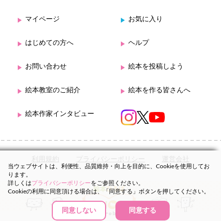
マイページ
お気に入り
はじめての方へ
ヘルプ
お問い合わせ
絵本を投稿しよう
絵本教室のご紹介
絵本を作る皆さんへ
絵本作家インタビュー
利用規約
プライバシーポリシー
運営会社
当ウェブサイトは、利便性、品質維持・向上を目的に、Cookieを使用してお
ります。
詳しくは
プライバシーポリシー
をご参照ください。
Cookieの利用に同意頂ける場合は、「同意する」ボタンを押してください。
同意しない
同意する